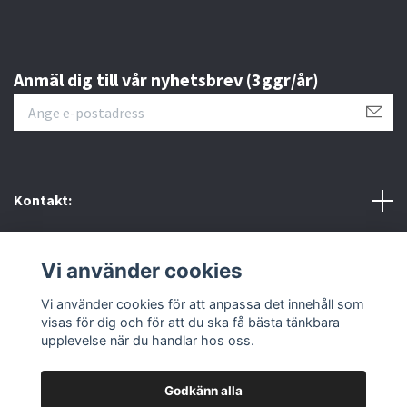
Anmäl dig till vår nyhetsbrev (3ggr/år)
Kontakt:
Policys & villkor
Vi använder cookies
Sociala medier
Vi använder cookies för att anpassa det innehåll som
visas för dig och för att du ska få bästa tänkbara
upplevelse när du handlar hos oss.
Godkänn alla