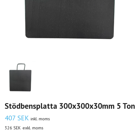
Stödbensplatta 300x300x30mm 5 Ton
407 SEK
inkl. moms
326 SEK
exkl. moms