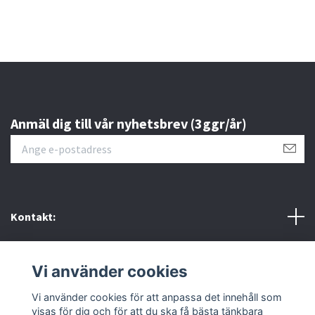
Anmäl dig till vår nyhetsbrev (3ggr/år)
Kontakt:
Policys & villkor
Vi använder cookies
Sociala medier
Vi använder cookies för att anpassa det innehåll som
visas för dig och för att du ska få bästa tänkbara