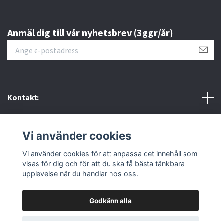
Anmäl dig till vår nyhetsbrev (3ggr/år)
Kontakt:
Policys & villkor
Vi använder cookies
Sociala medier
Vi använder cookies för att anpassa det innehåll som
visas för dig och för att du ska få bästa tänkbara
upplevelse när du handlar hos oss.
Godkänn alla