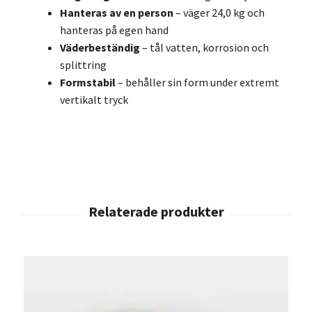
Hanteras av en person
– väger 24,0 kg och
hanteras på egen hand
Väderbeständig
– tål vatten, korrosion och
splittring
Formstabil
– behåller sin form under extremt
vertikalt tryck